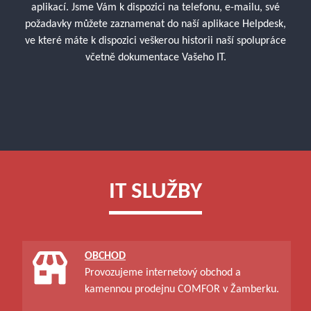
aplikací. Jsme Vám k dispozici na telefonu, e-mailu, své
požadavky můžete zaznamenat do naší aplikace Helpdesk,
ve které máte k dispozici veškerou historii naší spolupráce
včetně dokumentace Vašeho IT.
IT SLUŽBY
OBCHOD
Provozujeme internetový obchod a
kamennou prodejnu COMFOR v Žamberku.