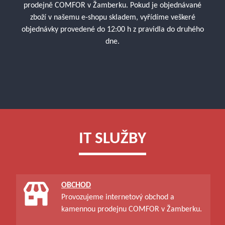
prodejně COMFOR v Žamberku. Pokud je objednávané
zboží v našemu e-shopu skladem, vyřídíme veškeré
objednávky provedené do 12:00 h z pravidla do druhého
dne.
IT SLUŽBY
OBCHOD
Provozujeme internetový obchod a
kamennou prodejnu COMFOR v Žamberku.