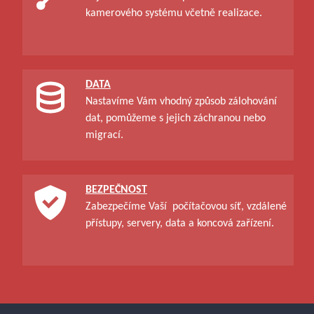
kamerového systému včetně realizace.
DATA
Nastavíme Vám vhodný způsob zálohování
dat, pomůžeme s jejich záchranou nebo
migrací.
BEZPEČNOST
Zabezpečíme Vaší počítačovou síť, vzdálené
přístupy, servery, data a koncová zařízení.