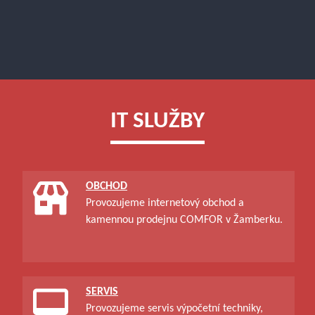
IT SLUŽBY
OBCHOD
Provozujeme internetový obchod a
kamennou prodejnu COMFOR v Žamberku.
SERVIS
Provozujeme servis výpočetní techniky,